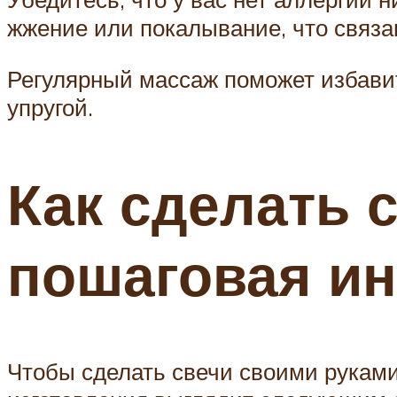
жжение или покалывание, что связа
Регулярный массаж поможет избавит
упругой.
Как сделать 
пошаговая ин
Чтобы сделать свечи своими руками