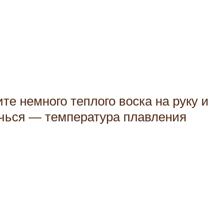
те немного теплого воска на руку и
ечься — температура плавления