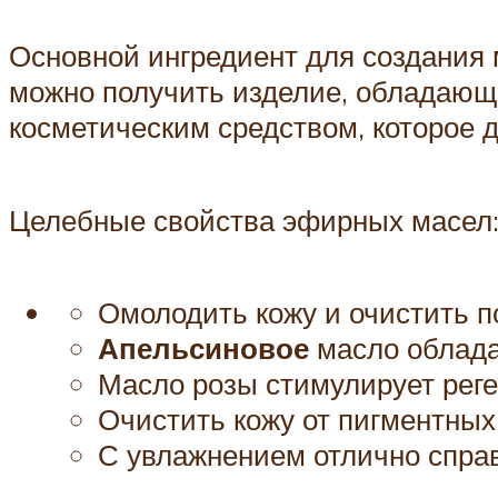
Основной ингредиент для создания 
можно получить изделие, обладающ
косметическим средством, которое д
Целебные свойства эфирных масел
Омолодить кожу и очистить 
Апельсиновое
масло облада
Масло розы стимулирует реге
Очистить кожу от пигментных
С увлажнением отлично спра