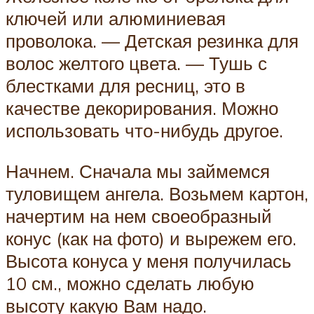
ключей или алюминиевая
проволока. — Детская резинка для
волос желтого цвета. — Тушь с
блестками для ресниц, это в
качестве декорирования. Можно
использовать что-нибудь другое.
Начнем. Сначала мы займемся
туловищем ангела. Возьмем картон,
начертим на нем своеобразный
конус (как на фото) и вырежем его.
Высота конуса у меня получилась
10 см., можно сделать любую
высоту какую Вам надо.