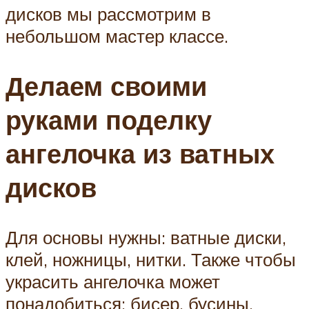
дисков мы рассмотрим в
небольшом мастер классе.
Делаем своими
руками поделку
ангелочка из ватных
дисков
Для основы нужны: ватные диски,
клей, ножницы, нитки. Также чтобы
украсить ангелочка может
понадобиться: бисер, бусины,