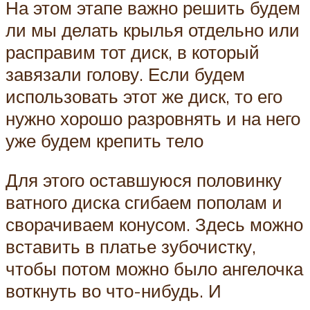
На этом этапе важно решить будем
ли мы делать крылья отдельно или
расправим тот диск, в который
завязали голову. Если будем
использовать этот же диск, то его
нужно хорошо разровнять и на него
уже будем крепить тело
Для этого оставшуюся половинку
ватного диска сгибаем пополам и
сворачиваем конусом. Здесь можно
вставить в платье зубочистку,
чтобы потом можно было ангелочка
воткнуть во что-нибудь. И