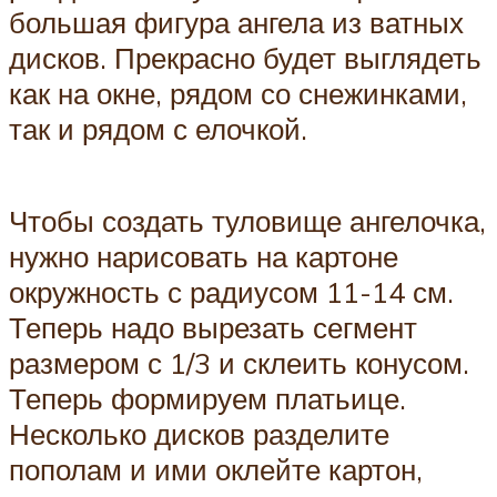
большая фигура ангела из ватных
дисков. Прекрасно будет выглядеть
как на окне, рядом со снежинками,
так и рядом с елочкой.
Чтобы создать туловище ангелочка,
нужно нарисовать на картоне
окружность с радиусом 11-14 см.
Теперь надо вырезать сегмент
размером с 1/3 и склеить конусом.
Теперь формируем платьице.
Несколько дисков разделите
пополам и ими оклейте картон,