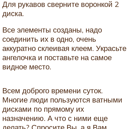
Для рукавов сверните воронкой 2
диска.
Все элементы созданы, надо
соединить их в одно, очень
аккуратно склеивая клеем. Украсьте
ангелочка и поставьте на самое
видное место.
Всем доброго времени суток.
Многие люди пользуются ватными
дисками по прямому их
назначению. А что с ними еще
делать? Спросите Вы, а я Вам