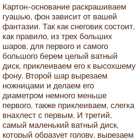
Картон-основание раскрашиваем
гуашью, фон зависит от вашей
фантазии. Так как снеговик состоит,
как правило, из трех больших
шаров, для первого и самого
большого берем целый ватный
диск, приклеиваем его к высохшему
фону. Второй шар вырезаем
ножницами и делаем его
диаметром немного меньше
первого, также приклеиваем, слегка
внахлест с первым. И третий,
самый маленький ватный диск,
который образует голову, вырезаем