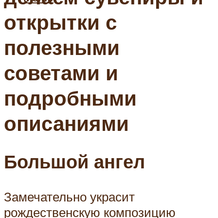
открытки с
полезными
советами и
подробными
описаниями
Большой ангел
Замечательно украсит
рождественскую композицию