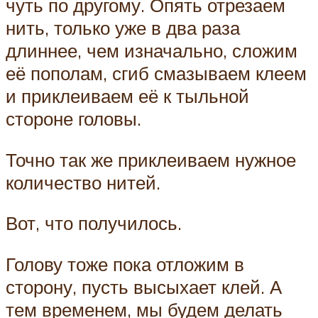
чуть по другому. Опять отрезаем
нить, только уже в два раза
длиннее, чем изначально, сложим
её пополам, сгиб смазываем клеем
и приклеиваем её к тыльной
стороне головы.
Точно так же приклеиваем нужное
количество нитей.
Вот, что получилось.
Голову тоже пока отложим в
сторону, пусть высыхает клей. А
тем временем, мы будем делать