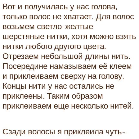
Вот и получилась у нас голова,
только волос не хватает. Для волос
возьмем светло-желтые
шерстяные нитки, хотя можно взять
нитки любого другого цвета.
Отрезаем небольшой длины нить.
Посередине намазываем её клеем
и приклеиваем сверху на голову.
Концы нити у нас остались не
приклеены. Таким образом
приклеиваем еще несколько нитей.
Сзади волосы я приклеила чуть-