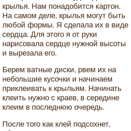
крылья. Нам понадобится картон.
На самом деле, крылья могут быть
любой формы. Я сделала их в виде
сердца. Для этого я от руки
нарисовала сердце нужной высоты
и вырезала его.
Берем ватные диски, рвем их на
небольшие кусочки и начинаем
приклеивать к крыльям. Начинать
клеить нужно с краев, в середине
клеим в последнюю очередь.
После того как клей подсохнет,