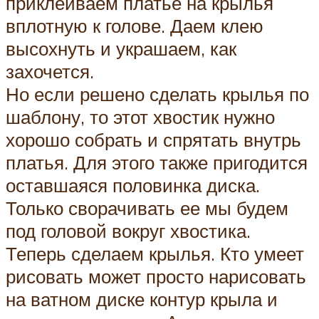
приклеиваем платье на крылья
вплотную к голове. Даем клею
высохнуть и украшаем, как
захочется.
Но если решено сделать крылья по
шаблону, то этот хвостик нужно
хорошо собрать и спрятать внутрь
платья. Для этого также пригодится
оставшаяся половинка диска.
Только сворачивать ее мы будем
под головой вокруг хвостика.
Теперь сделаем крылья. Кто умеет
рисовать может просто нарисовать
на ватном диске контур крыла и