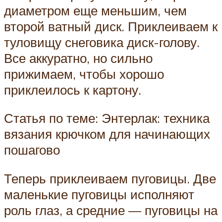
диаметром еще меньшим, чем
второй ватный диск. Приклеиваем к
туловищу снеговика диск-голову.
Все аккуратно, но сильно
прижимаем, чтобы хорошо
приклеилось к картону.
Статья по теме: Энтерлак: техника
вязания крючком для начинающих
пошагово
Теперь приклеиваем пуговицы. Две
маленькие пуговицы исполняют
роль глаз, а средние — пуговицы на