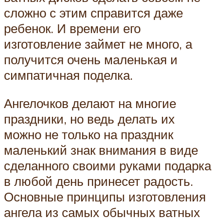
сложно с этим справится даже
ребенок. И времени его
изготовление займет не много, а
получится очень маленькая и
симпатичная поделка.
Ангелочков делают на многие
праздники, но ведь делать их
можно не только на праздник
маленький знак внимания в виде
сделанного своими руками подарка
в любой день принесет радость.
Основные принципы изготовления
ангела из самых обычных ватных