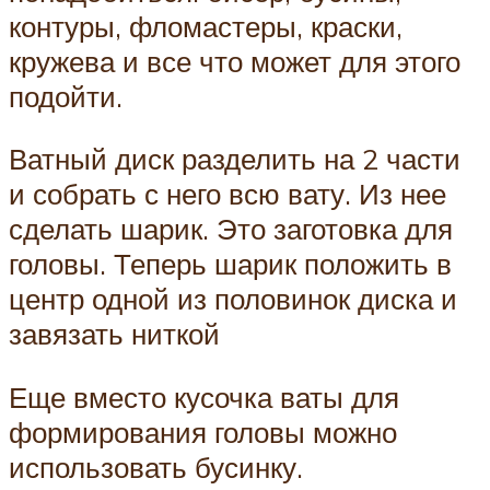
контуры, фломастеры, краски,
кружева и все что может для этого
подойти.
Ватный диск разделить на 2 части
и собрать с него всю вату. Из нее
сделать шарик. Это заготовка для
головы. Теперь шарик положить в
центр одной из половинок диска и
завязать ниткой
Еще вместо кусочка ваты для
формирования головы можно
использовать бусинку.