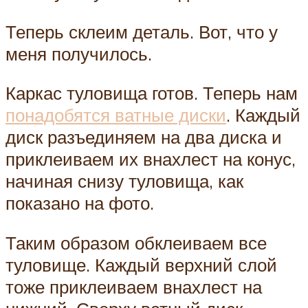
Теперь склеим деталь. Вот, что у
меня получилось.
Каркас туловища готов. Теперь нам
понадобятся ватные диски
. Каждый
диск разъединяем на два диска и
приклеиваем их внахлест на конус,
начиная снизу туловища, как
показано на фото.
Таким образом обклеиваем все
туловище. Каждый верхний слой
тоже приклеиваем внахлест на