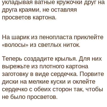
укладывая ватные кружочки друг на
друга краями, не оставляя
просветов картона.
На шарик из пенопласта приклейте
«волосы» из светлых ниток.
Теперь создадите крылья. Для них
вырежьте из плотного картона
заготовку в виде сердечка. Порвите
диски на мелкие куски и оклейте
сердечко с обеих сторон так, чтобы
не было просветов.