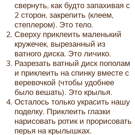
свернуть, как будто запахивая с
2 сторон, закрепить (клеем,
степлером). Это тело.
Сверху приклеить маленький
кружечек, вырезанный из
ватного диска. Это личико.
Разрезать ватный диск пополам
и приклеить на спинку вместе с
веревочкой (чтобы удобнее
было вешать). Это крылья.
Осталось только украсить нашу
поделку. Приклеить глазки
нарисовать ротик и прорисовать
перья на крылышках.