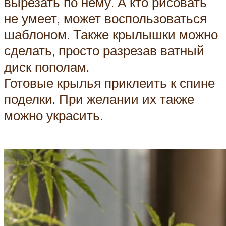
вырезать по нему. А кто рисовать
не умеет, может воспользоваться
шаблоном. Также крылышки можно
сделать, просто разрезав ватный
диск пополам.
Готовые крылья приклеить к спине
поделки. При желании их также
можно украсить.