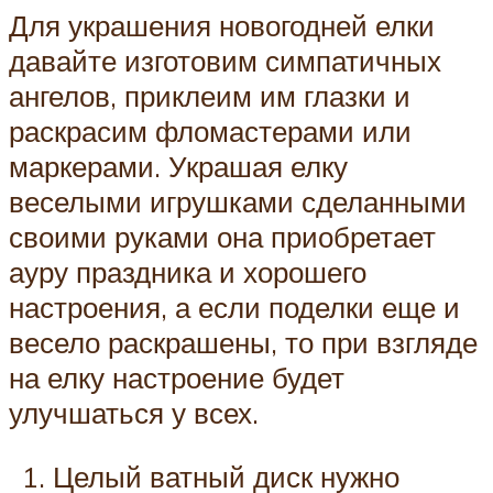
Для украшения новогодней елки
давайте изготовим симпатичных
ангелов, приклеим им глазки и
раскрасим фломастерами или
маркерами. Украшая елку
веселыми игрушками сделанными
своими руками она приобретает
ауру праздника и хорошего
настроения, а если поделки еще и
весело раскрашены, то при взгляде
на елку настроение будет
улучшаться у всех.
Целый ватный диск нужно