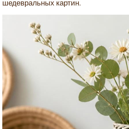
шедевральных картин.