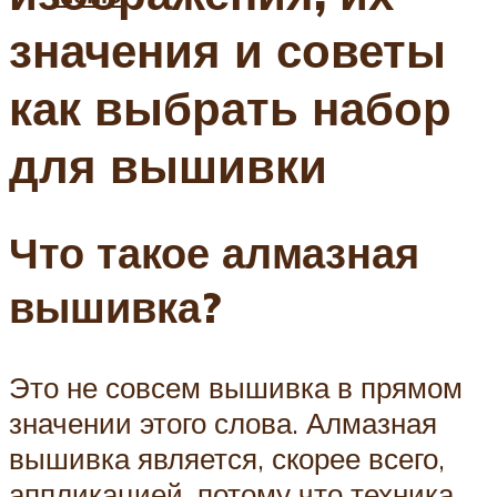
значения и советы
как выбрать набор
для вышивки
Что такое алмазная
вышивка?
Это не совсем вышивка в прямом
значении этого слова. Алмазная
вышивка является, скорее всего,
аппликацией, потому что техника