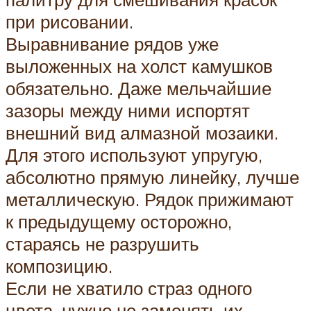
при рисовании.
Выравнивание рядов уже
выложенных на холст камушков
обязательно. Даже мельчайшие
зазоры между ними испортят
внешний вид алмазной мозаики.
Для этого используют упругую,
абсолютно прямую линейку, лучше
металлическую. Рядок прижимают
к предыдущему осторожно,
стараясь не разрушить
композицию.
Если не хватило страз одного
цвета, нужно не заменять их