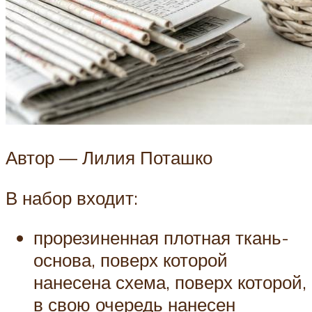
Автор — Лилия Поташко
В набор входит:
прорезиненная плотная ткань-
основа, поверх которой
нанесена схема, поверх которой,
в свою очередь нанесен