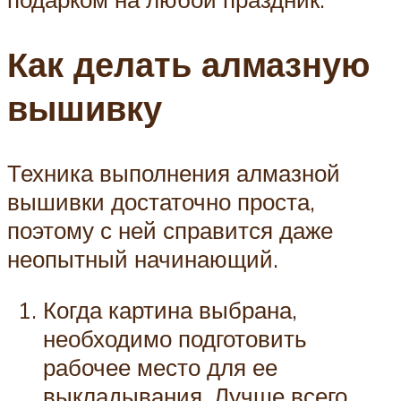
Как делать алмазную
вышивку
Техника выполнения алмазной
вышивки достаточно проста,
поэтому с ней справится даже
неопытный начинающий.
Когда картина выбрана,
необходимо подготовить
рабочее место для ее
выкладывания. Лучше всего