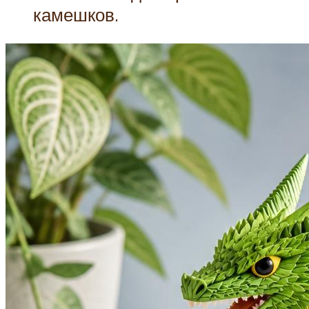
камешков.