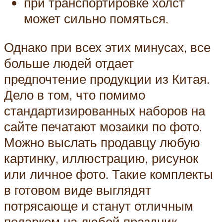
при транспортировке холст
может сильно помяться.
Однако при всех этих минусах, все
больше людей отдает
предпочтение продукции из Китая.
Дело в том, что помимо
стандартизированных наборов на
сайте печатают мозаики по фото.
Можно выслать продавцу любую
картинку, иллюстрацию, рисунок
или личное фото. Такие комплекты
в готовом виде выглядят
потрясающе и станут отличным
подарком на любой праздник.