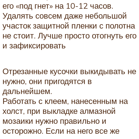
его «под гнет» на 10-12 часов.
Удалять совсем даже небольшой
участок защитной пленки с полотна
не стоит. Лучше просто отогнуть его
и зафиксировать
Отрезанные кусочки выкидывать не
нужно, они пригодятся в
дальнейшем.
Работать с клеем, нанесенным на
холст, при выкладке алмазной
мозаики нужно правильно и
осторожно. Если на него все же