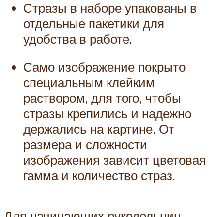
Стразы в наборе упакованы в
отдельные пакетики для
удобства в работе.
Само изображение покрыто
специальным клейким
раствором, для того, чтобы
стразы крепились и надежно
держались на картине. От
размера и сложности
изображения зависит цветовая
гамма и количество страз.
Для начинающих рукодельниц