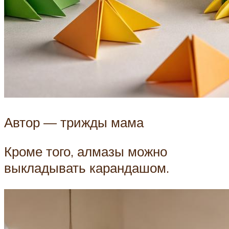
Автор — трижды мама
Кроме того, алмазы можно
выкладывать карандашом.