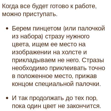
Когда все будет готово к работе,
можно приступать.
Берем пинцетом (или палочкой
из набора) стразу нужного
цвета, ищем ее место на
изображении на холсте и
прикладываем не него. Стразы
необходимо приклеивать точно
в положенное место, прижав
концом специальной палочки.
И так продолжать до тех пор,
пока один цвет не закончится.