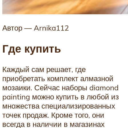
Автор — Arnika112
Где купить
Каждый сам решает, где
приобретать комплект алмазной
мозаики. Сейчас наборы diamond
painting можно купить в любой из
множества специализированных
точек продаж. Кроме того, они
всегда в наличии в магазинах