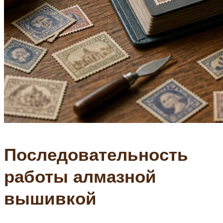
Последовательность
работы алмазной
вышивкой