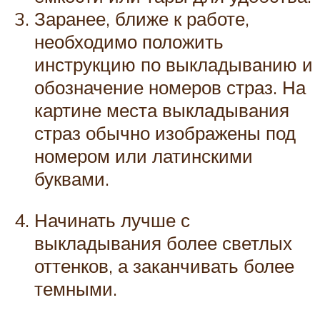
Заранее, ближе к работе,
необходимо положить
инструкцию по выкладыванию и
обозначение номеров страз. На
картине места выкладывания
страз обычно изображены под
номером или латинскими
буквами.
Начинать лучше с
выкладывания более светлых
оттенков, а заканчивать более
темными.