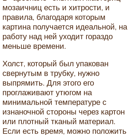
мозаичниц есть и хитрости, и
правила, благодаря которым
картина получается идеальной, на
работу над ней уходит гораздо
меньше времени.
Холст, который был упакован
свернутым в трубку, нужно
выпрямить. Для этого его
проглаживают утюгом на
минимальной температуре с
изнаночной стороны через картон
или плотный тканый материал.
Если есть время, можно положить