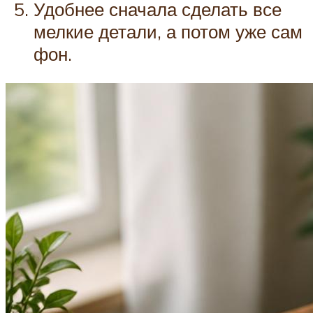
Удобнее сначала сделать все
мелкие детали, а потом уже сам
фон.