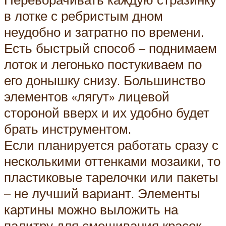
в лотке с ребристым дном
неудобно и затратно по времени.
Есть быстрый способ – поднимаем
лоток и легонько постукиваем по
его донышку снизу. Большинство
элементов «лягут» лицевой
стороной вверх и их удобно будет
брать инструментом.
Если планируется работать сразу с
несколькими оттенками мозаики, то
пластиковые тарелочки или пакеты
– не лучший вариант. Элементы
картины можно выложить на
палитру для смешивания красок