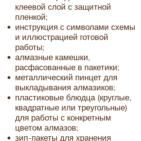
клеевой слой с защитной
пленкой;
инструкция с символами схемы
и иллюстрацией готовой
работы;
алмазные камешки,
расфасованные в пакетики;
металлический пинцет для
выкладывания алмазиков;
пластиковые блюдца (круглые,
квадратные или треугольные)
для работы с конкретным
цветом алмазов;
зип-пакеты для хранения