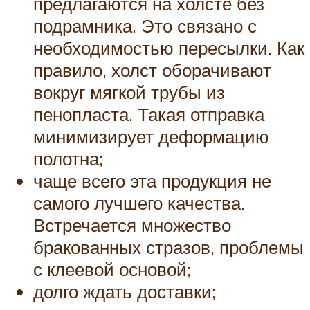
предлагаются на холсте без
подрамника. Это связано с
необходимостью пересылки. Как
правило, холст оборачивают
вокруг мягкой трубы из
пенопласта. Такая отправка
минимизирует деформацию
полотна;
чаще всего эта продукция не
самого лучшего качества.
Встречается множество
бракованных стразов, проблемы
с клеевой основой;
долго ждать доставки;