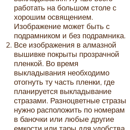
работать на большом столе с
хорошим освящением.
Изображение может быть с
подрамником и без подрамника.
Все изображения в алмазной
вышивке покрыты прозрачной
пленкой. Во время
выкладывания необходимо
отогнуть ту часть пленки, где
планируется выкладывание
стразами. Разноцветные стразы
нужно расположить по номерам
в баночки или любые другие
емкости или тары для удобства.