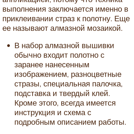
выполнения заключается именно в
приклеивании страз к полотну. Еще
ее называют алмазной мозаикой.
В набор алмазной вышивки
обычно входит полотно с
заранее нанесенным
изображением, разноцветные
стразы, специальная палочка,
подставка и твердый клей.
Кроме этого, всегда имеется
инструкция и схема с
подробным описанием работы.