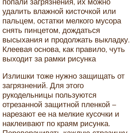
попали загрязнения, их можно
удалить влажной кисточкой или
пальцем, остатки мелкого мусора
снять пинцетом, дождаться
высыхания и продолжать выкладку.
Клеевая основа, как правило, чуть
выходит за рамки рисунка
Излишки тоже нужно защищать от
загрязнений. Для этого
рукодельницы пользуются
отрезанной защитной пленкой –
нарезают ее на мелкие кусочки и
наклеивают по краям рисунка.
Переворачивать каждую стразинку