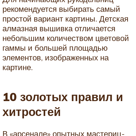
рекомендуется выбирать самый
простой вариант картины. Детская
алмазная вышивка отличается
небольшим количеством цветовой
гаммы и большей площадью
элементов, изображенных на
картине.
10 золотых правил и
хитростей
В «арсенале» опытных мастериц-