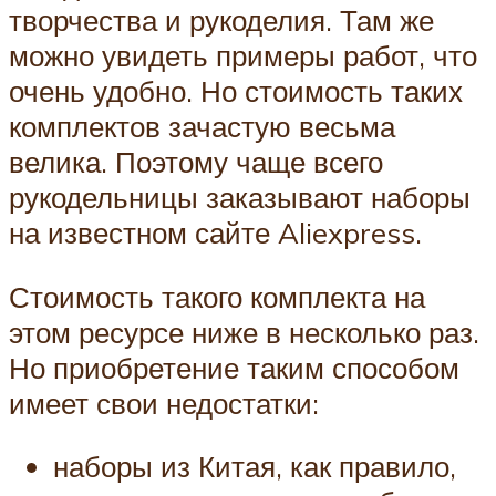
творчества и рукоделия. Там же
можно увидеть примеры работ, что
очень удобно. Но стоимость таких
комплектов зачастую весьма
велика. Поэтому чаще всего
рукодельницы заказывают наборы
на известном сайте Aliexpress.
Стоимость такого комплекта на
этом ресурсе ниже в несколько раз.
Но приобретение таким способом
имеет свои недостатки:
наборы из Китая, как правило,