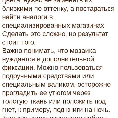
близкими по оттенку, а постараться
найти аналоги в
специализированных магазинах
Сделать это сложно, но результат
стоит того.
Важно понимать, что мозаика
нуждается в дополнительной
фиксации. Можно пользоваться
подручными средствами или
специальным валиком, осторожно
прогладить ее утюгом через
толстую ткань или положить под
гнет, к примеру, под книги на ночь.
Картину после окончания работы