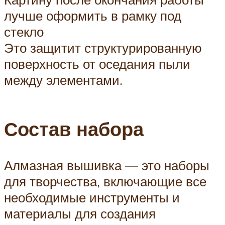
лучше оформить в рамку под
стекло
Это защитит структурированную
поверхность от оседания пыли
между элементами.
Состав набора
Алмазная вышивка — это наборы
для творчества, включающие все
необходимые инструменты и
материалы для создания