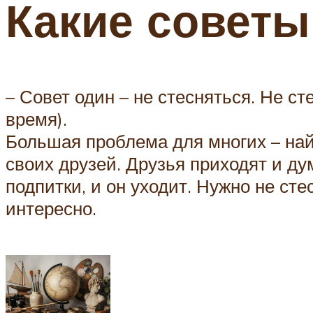
Какие советы
– Совет один – не стесняться. Не с
время).
Большая проблема для многих – най
своих друзей. Друзья приходят и дум
подпитки, и он уходит. Нужно не ст
интересно.